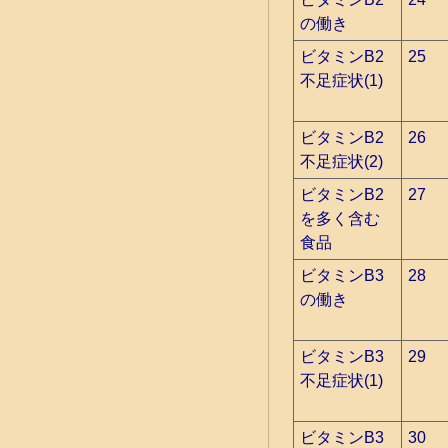
の働き
ビタミンB2
25
不足症状(1)
ビタミンB2
26
不足症状(2)
ビタミンB2
27
を多く含む
食品
ビタミンB3
28
の働き
ビタミンB3
29
不足症状(1)
ビタミンB3
30