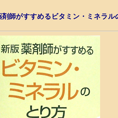
薬剤師がすすめるビタミン・ミネラル